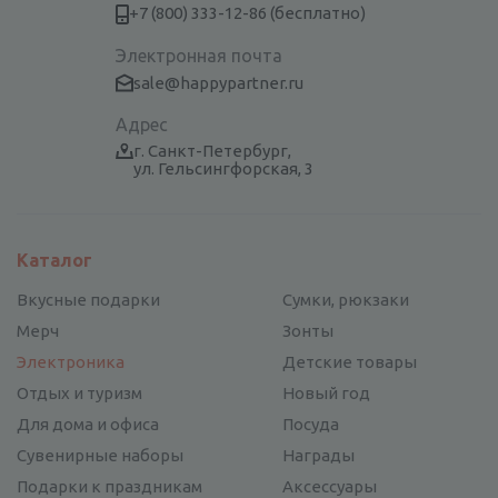
+7 (800) 333-12-86 (бесплатно)
Электронная почта
sale@happypartner.ru
Адрес
г. Санкт-Петербург,
ул. Гельсингфорская, 3
Каталог
Вкусные подарки
Сумки, рюкзаки
Мерч
Зонты
Электроника
Детские товары
Отдых и туризм
Новый год
Для дома и офиса
Посуда
Сувенирные наборы
Награды
Подарки к праздникам
Аксессуары