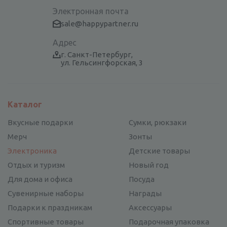
Электронная почта
sale@happypartner.ru
Адрес
г. Санкт-Петербург,
ул. Гельсингфорская, 3
Каталог
Вкусные подарки
Сумки, рюкзаки
Мерч
Зонты
Электроника
Детские товары
Отдых и туризм
Новый год
Для дома и офиса
Посуда
Сувенирные наборы
Награды
Подарки к праздникам
Аксессуары
Спортивные товары
Подарочная упаковка