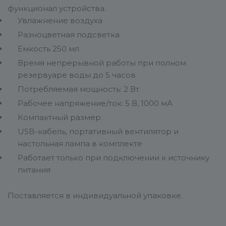
функционал устройства.
Увлажнение воздуха
Разноцветная подсветка
Емкость 250 мл
Время непрерывной работы при полном
резервуаре воды до 5 часов
Потребляемая мощность: 2 Вт
Рабочее напряжение/ток: 5 В, 1000 мА
Компактный размер
USB-кабель, портативный вентилятор и
настольная лампа в комплекте
Работает только при подключении к источнику
питания
Поставляется в индивидуальной упаковке.