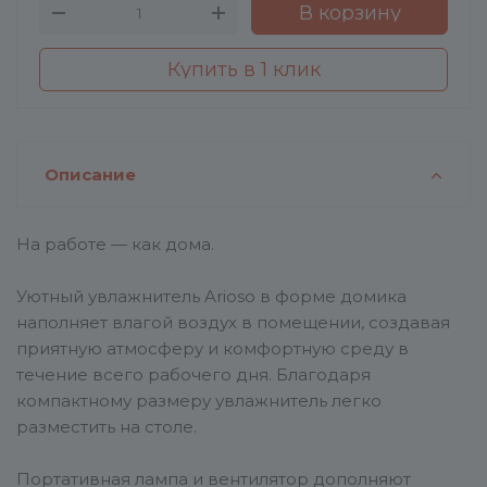
В корзину
Купить в 1 клик
Описание
На работе — как дома.
Уютный увлажнитель Arioso в форме домика
наполняет влагой воздух в помещении, создавая
приятную атмосферу и комфортную среду в
течение всего рабочего дня. Благодаря
компактному размеру увлажнитель легко
разместить на столе.
Портативная лампа и вентилятор дополняют