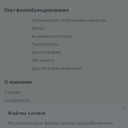
Портфолио
Брендирование
Технические требования к макетам
Флекс
Вышивка логотипа
Тампопечать
Шелкография
УФ-печать
Другие виды нанесения
О компании
Отзывы
Сотрудники
Сотрудничество
Файлы cookie
Вакансии
Мы используем файлы cookie, разработанные