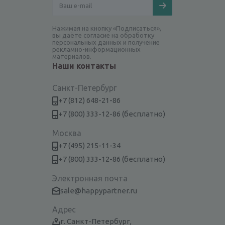
Нажимая на кнопку «Подписаться»,
вы даёте согласие на обработку
персональных данных и получение
рекламно-информационных
материалов.
Наши контакты
Санкт-Петербург
+7 (812) 648-21-86
+7 (800) 333-12-86 (бесплатно)
Москва
+7 (495) 215-11-34
+7 (800) 333-12-86 (бесплатно)
Электронная почта
sale@happypartner.ru
Адрес
г. Санкт-Петербург,