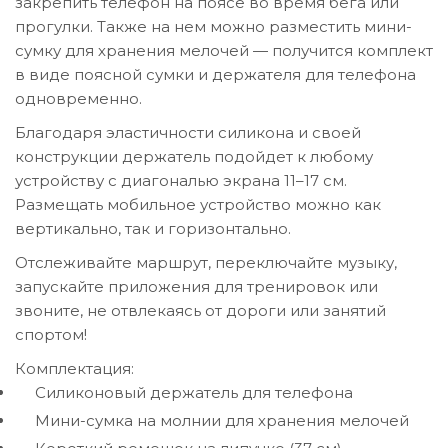
закрепить телефон на поясе во время бега или
прогулки. Также на нем можно разместить мини-
сумку для хранения мелочей — получится комплект
в виде поясной сумки и держателя для телефона
одновременно.
Благодаря эластичности силикона и своей
конструкции держатель подойдет к любому
устройству с диагональю экрана 11–17 см.
Размещать мобильное устройство можно как
вертикально, так и горизонтально.
Отслеживайте маршрут, переключайте музыку,
запускайте приложения для тренировок или
звоните, не отвлекаясь от дороги или занятий
спортом!
Комплектация:
Силиконовый держатель для телефона
Мини-сумка на молнии для хранения мелочей