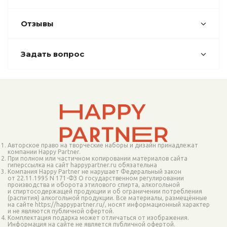
Отзывы
Задать вопрос
Авторское право на творческие наборы и дизайн принадлежат
компании Happy Partner.
При полном или частичном копировании материалов сайта
гиперссылка на сайт happypartner.ru обязательна
Компания Happy Partner не нарушает Федеральный закон
от 22.11.1995 N 171-ФЗ О государственном регулировании
производства и оборота этилового спирта, алкогольной
и спиртосодержащей продукции и об ограничении потребления
(распития) алкогольной продукции. Все материалы, размещённые
на сайте https://happypartner.ru/, носят информационный характер
и не являются публичной офертой.
Комплектация подарка может отличаться от изображения.
Информация на сайте не является публичной офертой.