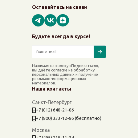
Оставайтесь на связи
Будьте всегда в курсе!
Нажимая на кнопку «Подписаться»,
вы даёте согласие на обработку
персональных данных и получение
рекламно-информационных
материалов.
Наши контакты
Санкт-Петербург
+7 (812) 648-21-86
+7 (800) 333-12-86 (бесплатно)
Москва
+7 (495) 215-11-34