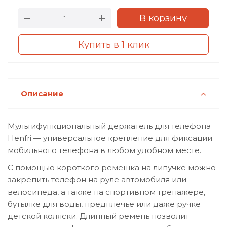
В корзину
Купить в 1 клик
Описание
Мультифункциональный держатель для телефона
Henfri — универсальное крепление для фиксации
мобильного телефона в любом удобном месте.
С помощью короткого ремешка на липучке можно
закрепить телефон на руле автомобиля или
велосипеда, а также на спортивном тренажере,
бутылке для воды, предплечье или даже ручке
детской коляски. Длинный ремень позволит