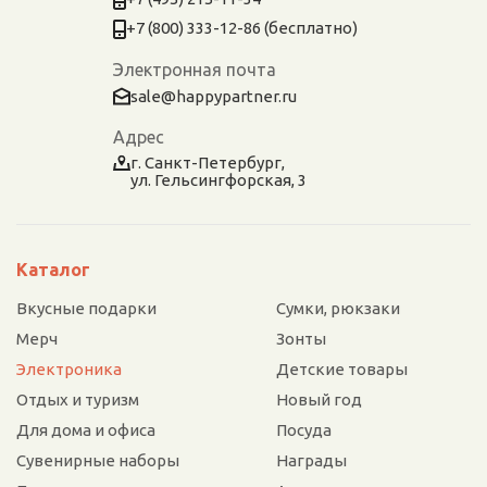
+7 (800) 333-12-86 (бесплатно)
Электронная почта
sale@happypartner.ru
Адрес
г. Санкт-Петербург,
ул. Гельсингфорская, 3
Каталог
Вкусные подарки
Сумки, рюкзаки
Мерч
Зонты
Электроника
Детские товары
Отдых и туризм
Новый год
Для дома и офиса
Посуда
Сувенирные наборы
Награды