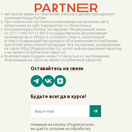
Авторское право на творческие наборы и дизайн принадлежат
компании Happy Partner.
При полном или частичном копировании материалов сайта
гиперссылка на сайт happypartner.ru обязательна
Компания Happy Partner не нарушает Федеральный закон
от 22.11.1995 N 171-ФЗ О государственном регулировании
производства и оборота этилового спирта, алкогольной
и спиртосодержащей продукции и об ограничении потребления
(распития) алкогольной продукции. Все материалы, размещённые
на сайте https://happypartner.ru/, носят информационный характер
и не являются публичной офертой.
Комплектация подарка может отличаться от изображения.
Информация на сайте не является публичной офертой.
Оставайтесь на связи
Будьте всегда в курсе!
Нажимая на кнопку «Подписаться»,
вы даёте согласие на обработку