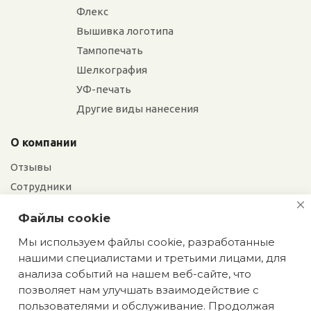
Флекс
Вышивка логотипа
Тампопечать
Шелкография
УФ-печать
Другие виды нанесения
О компании
Отзывы
Сотрудники
Сотрудничество
Файлы cookie
Вакансии
Мы используем файлы cookie, разработанные
нашими специалистами и третьими лицами, для
Блог
анализа событий на нашем веб-сайте, что
позволяет нам улучшать взаимодействие с
пользователями и обслуживание. Продолжая