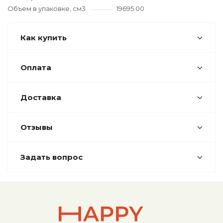
Объем в упаковке, см3
19695.00
Как купить
Оплата
Доставка
Отзывы
Задать вопрос