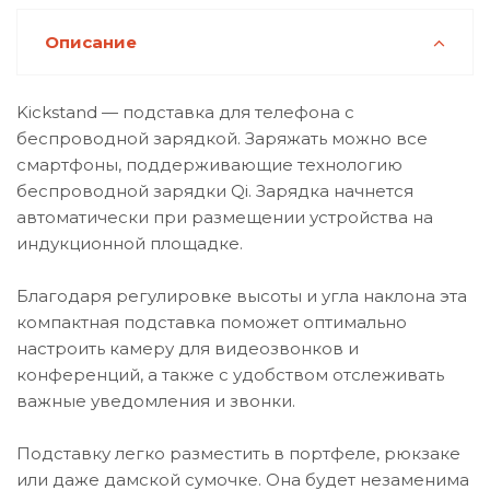
Описание
Kickstand — подставка для телефона c
беспроводной зарядкой. Заряжать можно все
смартфоны, поддерживающие технологию
беспроводной зарядки Qi. Зарядка начнется
автоматически при размещении устройства на
индукционной площадке.
Благодаря регулировке высоты и угла наклона эта
компактная подставка поможет оптимально
настроить камеру для видеозвонков и
конференций, а также с удобством отслеживать
важные уведомления и звонки.
Подставку легко разместить в портфеле, рюкзаке
или даже дамской сумочке. Она будет незаменима