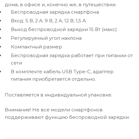
дома, в офисе и, конечно же, в путешествии.
Беспроводная зарядка смартфона
Вход: 5 В, 2 A; 9 В, 2 A; 12 В, 1,5 A
Выход беспроводной зарядки 15 Вт (макс)
Регулируемый угол наклона
Компактный размер
Беспроводная зарядка работает при питании от
сети
В комплекте кабель USB Type-C, адаптер
питания приобретается отдельно.
Поставляется в индивидуальной упаковке.
Внимание! Не все модели смартфонов
поддерживают функцию беспроводной зарядки.