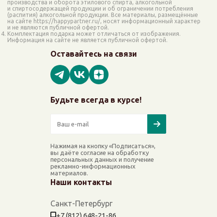
производства и оборота этилового спирта, алкогольной
и спиртосодержащей продукции и об ограничении потребления
(распития) алкогольной продукции. Все материалы, размещённые
на сайте https://happypartner.ru/, носят информационный характер
и не являются публичной офертой.
Комплектация подарка может отличаться от изображения.
Информация на сайте не является публичной офертой.
Оставайтесь на связи
Будьте всегда в курсе!
Нажимая на кнопку «Подписаться»,
вы даёте согласие на обработку
персональных данных и получение
рекламно-информационных
материалов.
Наши контакты
Санкт-Петербург
+7 (812) 648-21-86