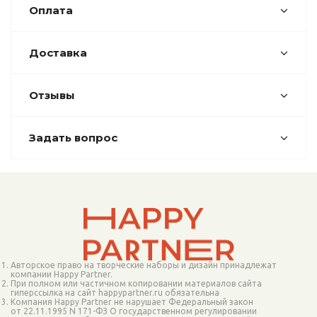
Оплата
Доставка
Отзывы
Задать вопрос
Авторское право на творческие наборы и дизайн принадлежат
компании Happy Partner.
При полном или частичном копировании материалов сайта
гиперссылка на сайт happypartner.ru обязательна
Компания Happy Partner не нарушает Федеральный закон
от 22.11.1995 N 171-ФЗ О государственном регулировании