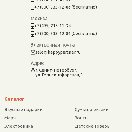
+7 (800) 333-12-86 (бесплатно)
Москва
+7 (495) 215-11-34
+7 (800) 333-12-86 (бесплатно)
Электронная почта
sale@happypartner.ru
Адрес
г. Санкт-Петербург,
ул. Гельсингфорская, 3
Каталог
Вкусные подарки
Сумки, рюкзаки
Мерч
Зонты
Электроника
Детские товары