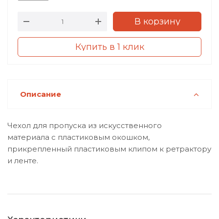
В корзину
Купить в 1 клик
Описание
Чехол для пропуска из искусственного
материала с пластиковым окошком,
прикрепленный пластиковым клипом к ретрактору
и ленте.