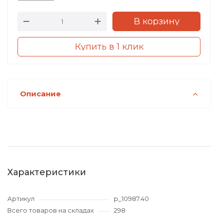
В корзину
Купить в 1 клик
Описание
Характеристики
Артикул
p_10987.40
Всего товаров на складах
298