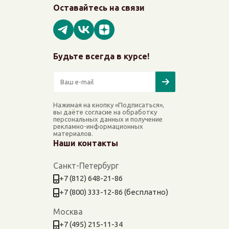
Оставайтесь на связи
Будьте всегда в курсе!
Нажимая на кнопку «Подписаться»,
вы даёте согласие на обработку
персональных данных и получение
рекламно-информационных
материалов.
Наши контакты
Санкт-Петербург
+7 (812) 648-21-86
+7 (800) 333-12-86 (бесплатно)
Москва
+7 (495) 215-11-34