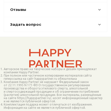
Отзывы
Задать вопрос
Авторское право на творческие наборы и дизайн принадлежат
компании Happy Partner.
При полном или частичном копировании материалов сайта
гиперссылка на сайт happypartner.ru обязательна
Компания Happy Partner не нарушает Федеральный закон
от 22.11.1995 N 171-ФЗ О государственном регулировании
производства и оборота этилового спирта, алкогольной
и спиртосодержащей продукции и об ограничении потребления
(распития) алкогольной продукции. Все материалы, размещённые
на сайте https://happypartner.ru/, носят информационный характер
и не являются публичной офертой.
Комплектация подарка может отличаться от изображения.
Информация на сайте не является публичной офертой.