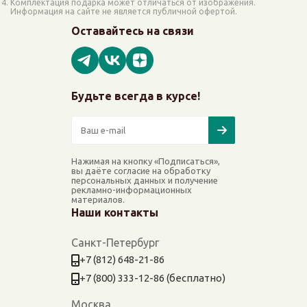
Комплектация подарка может отличаться от изображения.
Информация на сайте не является публичной офертой.
Оставайтесь на связи
Будьте всегда в курсе!
Нажимая на кнопку «Подписаться»,
вы даёте согласие на обработку
персональных данных и получение
рекламно-информационных
материалов.
Наши контакты
Санкт-Петербург
+7 (812) 648-21-86
+7 (800) 333-12-86 (бесплатно)
Москва