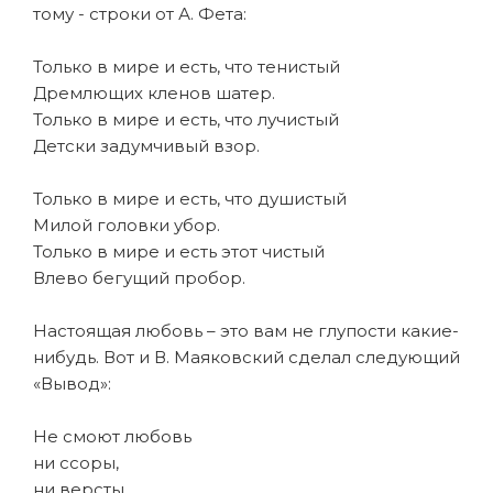
тому - строки от А. Фета:
Только в мире и есть, что тенистый
Дремлющих кленов шатер.
Только в мире и есть, что лучистый
Детски задумчивый взор.
Только в мире и есть, что душистый
Милой головки убор.
Только в мире и есть этот чистый
Влево бегущий пробор.
Настоящая любовь – это вам не глупости какие-
нибудь. Вот и В. Маяковский сделал следующий
«Вывод»:
Не смоют любовь
ни ссоры,
ни версты.