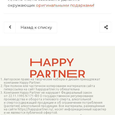
окружающих
оригинальными подарками
!
Назад к списку
Авторское право на творческие наборы и дизайн принадлежат
компании Happy Partner.
При полном или частичном копировании материалов сайта
гиперссылка на сайт happypartner.ru обязательна
Компания Happy Partner не нарушает Федеральный закон
от 22.11.1995 N 171-ФЗ О государственном регулировании
производства и оборота этилового спирта, алкогольной
и спиртосодержащей продукции и об ограничении потребления
(распития) алкогольной продукции. Все материалы, размещённые
на сайте https://happypartner.ru/, носят информационный характер
и не являются публичной офертой.