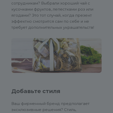
сотрудникам? Выбрали хороший чай с
кусочками фруктов, лепестками роз или
ягодами? Это тот случай, когда презент
эффектно смотрится сам по себе и не
требует дополнительных украшательств!
Добавьте стиля
Ваш фирменный бренд предполагает
эксклюзивные решения? Стиль,