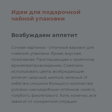
Идеи для подарочной
чайной упаковки
Возбуждаем аппетит
Сочная картинка - отличный вариант для
«чайной» упаковки. Яркая, вкусная,
позитивная. Приглашающая к приятному
времяпрепровождению. Советуем
использовать цвета, возбуждающие
аппетит: красный, желтый, зеленый. И
избегать слишком большого количества
условно «несъедобных» оттенков: синего,
голубого, фиолетового. Хотя, конечно, все
зависит от конкретной ситуации.