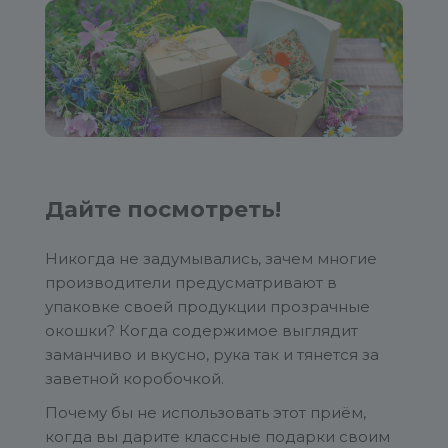
Дайте посмотреть!
Никогда не задумывались, зачем многие
производители предусматривают в
упаковке своей продукции прозрачные
окошки? Когда содержимое выглядит
заманчиво и вкусно, рука так и тянется за
заветной коробочкой.
Почему бы не использовать этот приём,
когда вы дарите классные подарки своим