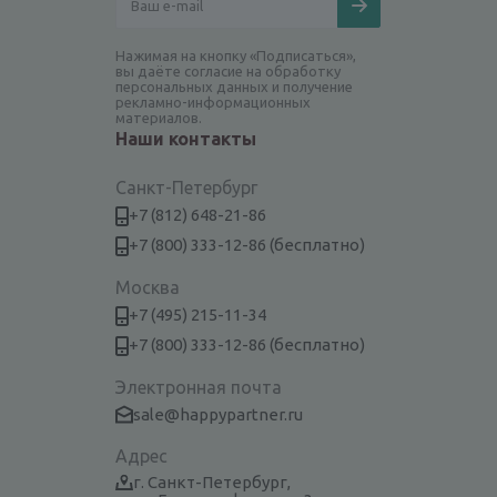
Нажимая на кнопку «Подписаться»,
вы даёте согласие на обработку
персональных данных и получение
рекламно-информационных
материалов.
Наши контакты
Санкт-Петербург
+7 (812) 648-21-86
+7 (800) 333-12-86 (бесплатно)
Москва
+7 (495) 215-11-34
+7 (800) 333-12-86 (бесплатно)
Электронная почта
sale@happypartner.ru
Адрес
г. Санкт-Петербург,