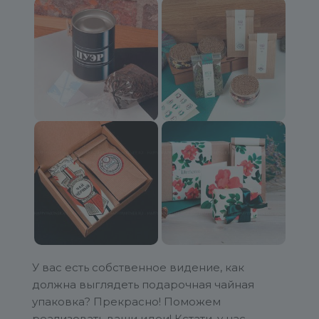
У вас есть собственное видение, как
должна выглядеть подарочная чайная
упаковка? Прекрасно! Поможем
реализовать ваши идеи! Кстати, у нас