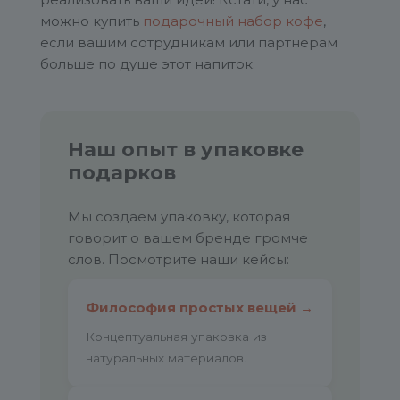
можно купить
подарочный набор кофе
,
если вашим сотрудникам или партнерам
больше по душе этот напиток.
Наш опыт в упаковке
подарков
Мы создаем упаковку, которая
говорит о вашем бренде громче
слов. Посмотрите наши кейсы:
Философия простых вещей →
Концептуальная упаковка из
натуральных материалов.