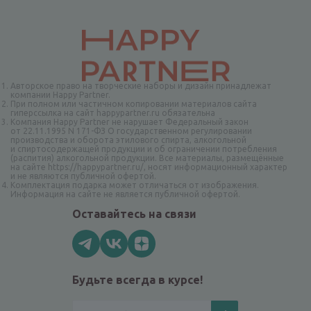
Авторское право на творческие наборы и дизайн принадлежат
компании Happy Partner.
При полном или частичном копировании материалов сайта
гиперссылка на сайт happypartner.ru обязательна
Компания Happy Partner не нарушает Федеральный закон
от 22.11.1995 N 171-ФЗ О государственном регулировании
производства и оборота этилового спирта, алкогольной
и спиртосодержащей продукции и об ограничении потребления
(распития) алкогольной продукции. Все материалы, размещённые
на сайте https://happypartner.ru/, носят информационный характер
и не являются публичной офертой.
Комплектация подарка может отличаться от изображения.
Информация на сайте не является публичной офертой.
Оставайтесь на связи
Будьте всегда в курсе!