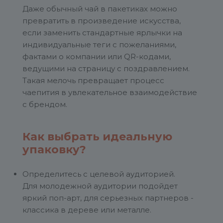
Даже обычный чай в пакетиках можно
превратить в произведение искусства,
если заменить стандартные ярлычки на
индивидуальные теги с пожеланиями,
фактами о компании или QR-кодами,
ведущими на страницу с поздравлением.
Такая мелочь превращает процесс
чаепития в увлекательное взаимодействие
с брендом.
Как выбрать идеальную
упаковку?
Определитесь с целевой аудиторией.
Для молодежной аудитории подойдет
яркий поп-арт, для серьезных партнеров -
классика в дереве или металле.