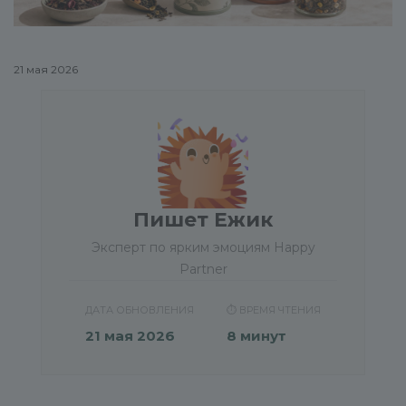
21 мая 2026
Пишет Ежик
Эксперт по ярким эмоциям Happy
Partner
ДАТА ОБНОВЛЕНИЯ
⏱️ ВРЕМЯ ЧТЕНИЯ
21 мая 2026
8 минут