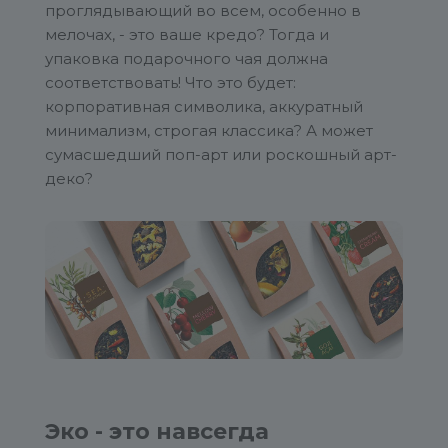
проглядывающий во всем, особенно в
мелочах, - это ваше кредо? Тогда и
упаковка подарочного чая должна
соответствовать! Что это будет:
корпоративная символика, аккуратный
минимализм, строгая классика? А может
сумасшедший поп-арт или роскошный арт-
деко?
Эко - это навсегда