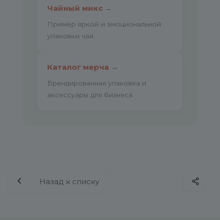
Чайный микс →
Пример яркой и эмоциональной
упаковки чая.
Каталог мерча →
Брендированная упаковка и
аксессуары для бизнеса.
Назад к списку