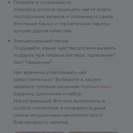
Помните о сохранности.
Упаковка должна защищать чай от влаги,
посторонних запахов и солнечного света.
Жестяные банки и герметичные пакеты -
лучшие друзья качества.
Эмоциональный посыл.
Подумайте, какие чувства должен вызвать
подарок при первом взгляде. Удивление?
Уют? Уважение?
Нет времени упаковывать чай
самостоятельно? Выберите в нашем
каталоге готовые решения:
Чайный микс
,
Баррель, Шиповник и набор
Магистральный. Все они выполнены в
особой стилистике и понравятся даже
самым искушенным ценителям этого
благородного напитка.